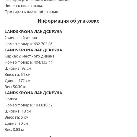
Чистить пылесосом.
Протирать влажной тканью.
Информация об упаковке
LANDSKRONA ЛАНДСКРУНА
2-местный диван
Номер товара: 692.702.83
LANDSKRONA ЛАНДСКРУНА
Каркас 2-местного дивана
Номер товара: 404.135.41
Ширина: 92 см
Высота: 51 см
Длина: 172 см
Вес: 50.30 кг
LANDSKRONA ЛАНДСКРУНА
Ножка
Номер товара: 103.810.37
Ширина: 18 см
Высота: 5 см
Длина: 20 см
Вес: 0.83 кг