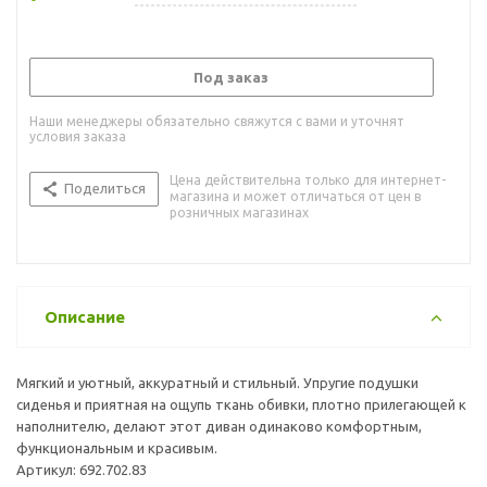
Под заказ
Наши менеджеры обязательно свяжутся с вами и уточнят
условия заказа
Цена действительна только для интернет-
Поделиться
магазина и может отличаться от цен в
розничных магазинах
Описание
Мягкий и уютный, аккуратный и стильный. Упругие подушки
сиденья и приятная на ощупь ткань обивки, плотно прилегающей к
наполнителю, делают этот диван одинаково комфортным,
функциональным и красивым.
Артикул: 692.702.83