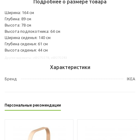
Подробнее о размере товара
Ширина: 164 см
Глубина: 89 см
Высота: 78 см
Высота подлокотника: 64 см
Ширина сиденья: 140 см
Глубина сиденья: 61 см
Высота сиденья: 44 см
Другие варианты: s69270278, s69270283
Характеристики
Бренд
IKEA
Персональные рекомендации