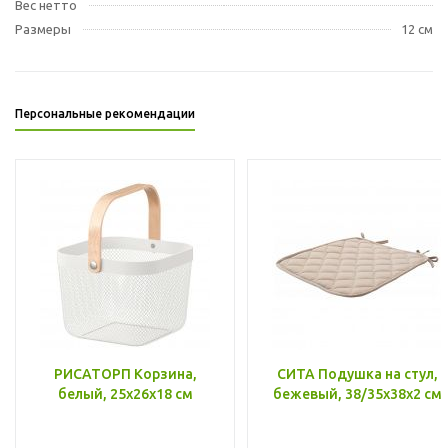
Вес нетто
Размеры
12 см
Персональные рекомендации
РИСАТОРП Корзина,
СИТА Подушка на стул,
белый, 25x26x18 см
бежевый, 38/35x38x2 см