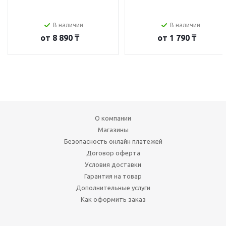
В наличии
В наличии
от
8 890 ₸
от
1 790 ₸
О компании
Магазины
Безопасность онлайн платежей
Договор оферта
Условия доставки
Гарантия на товар
Дополнительные услуги
Как оформить заказ