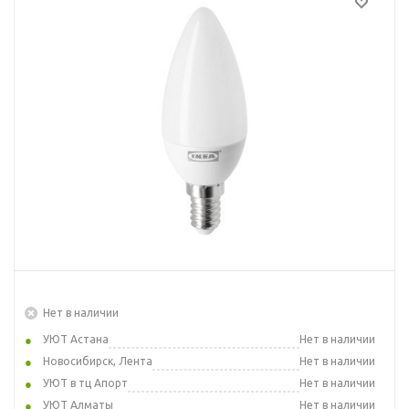
Нет в наличии
УЮТ Астана
Нет в наличии
Новосибирск, Лента
Нет в наличии
УЮТ в тц Апорт
Нет в наличии
УЮТ Алматы
Нет в наличии