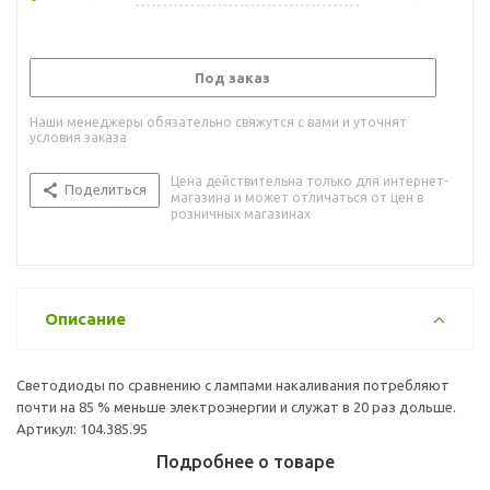
Под заказ
Наши менеджеры обязательно свяжутся с вами и уточнят
условия заказа
Цена действительна только для интернет-
Поделиться
магазина и может отличаться от цен в
розничных магазинах
Описание
Светодиоды по сравнению с лампами накаливания потребляют
почти на 85 % меньше электроэнергии и служат в 20 раз дольше.
Артикул: 104.385.95
Подробнее о товаре