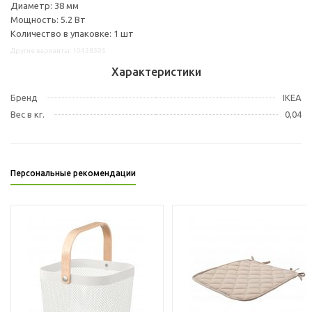
Диаметр: 38 мм
Мощность: 5.2 Вт
Количество в упаковке: 1 шт
Другие варианты: 10438595
Характеристики
Бренд
IKEA
Вес в кг.
0,04
Персональные рекомендации