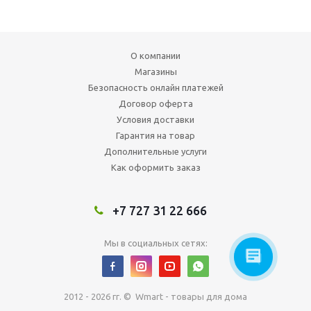
О компании
Магазины
Безопасность онлайн платежей
Договор оферта
Условия доставки
Гарантия на товар
Дополнительные услуги
Как оформить заказ
+7 727 31 22 666
Мы в социальных сетях:
2012 - 2026 гг. © Wmart - товары для дома