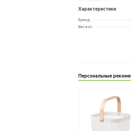
Характеристики
Бренд
Вес в кг.
Персональные рекоме