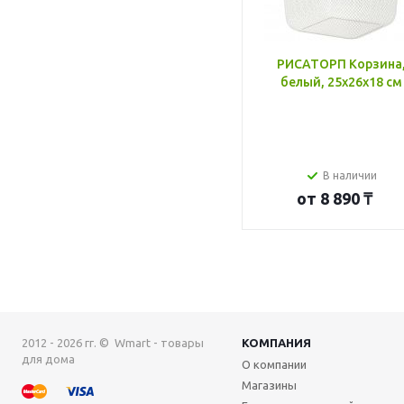
РИСАТОРП Корзина
белый, 25x26x18 см
В наличии
от
8 890 ₸
2012 - 2026 гг. © Wmart - товары
КОМПАНИЯ
для дома
О компании
Магазины