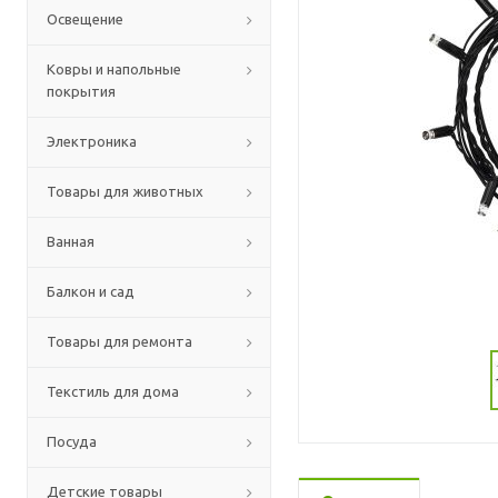
Освещение
Ковры и напольные
покрытия
Электроника
Товары для животных
Ванная
Балкон и сад
Товары для ремонта
Текстиль для дома
Посуда
Детские товары