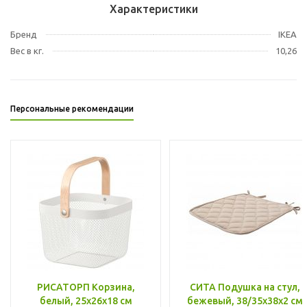
Характеристики
Бренд
IKEA
Вес в кг.
10,26
Персональные рекомендации
РИСАТОРП Корзина,
СИТА Подушка на стул,
белый, 25x26x18 см
бежевый, 38/35x38x2 см