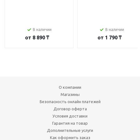
В наличии
В наличии
от
8 890 ₸
от
1 790 ₸
О компании
Магазины
Безопасность онлайн платежей
Договор оферта
Условия доставки
Гарантия на товар
Дополнительные услуги
Как оформить заказ