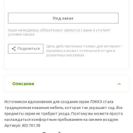
Под заказ
Наши менеджеры обязательно свяжутся с вами и уточнят
условия заказа
Цена действительна только для интернет-
Поделиться
магазина и может отличаться от цен в
розничных магазинах
Описание
Источником вдохновения для создания серии ЛЭККЭ стала
традиционная кованная мебель, которая так украшает сад. Все
предметы серии не требуют ухода. Поэтому вы можете просто
наслаждаться комфортным пребыванием на свежем воздухе.
Артикул: 403.761.38