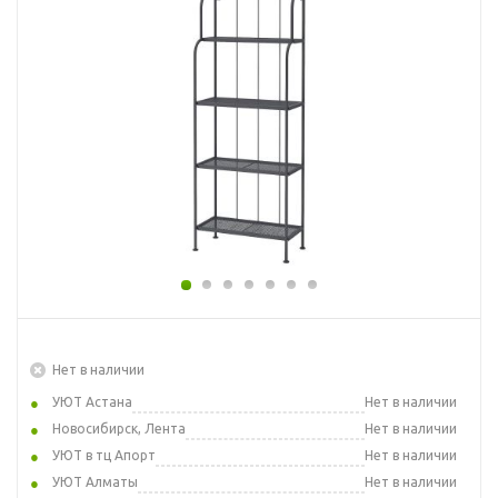
Нет в наличии
УЮТ Астана
Нет в наличии
Новосибирск, Лента
Нет в наличии
УЮТ в тц Апорт
Нет в наличии
УЮТ Алматы
Нет в наличии