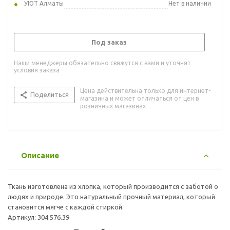
УЮТ Алматы
Нет в наличии
Под заказ
Наши менеджеры обязательно свяжутся с вами и уточнят
условия заказа
Цена действительна только для интернет-
Поделиться
магазина и может отличаться от цен в
розничных магазинах
Описание
Ткань изготовлена из хлопка, который производится с заботой о
людях и природе. Это натуральный прочный материал, который
становится мягче с каждой стиркой.
Артикул: 304.576.39