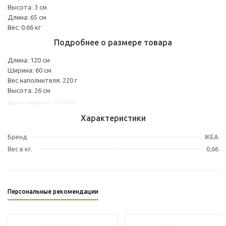
Высота: 3 см
Длина: 65 см
Вес: 0.66 кг
Подробнее о размере товара
Длина: 120 см
Ширина: 60 см
Вес наполнителя: 220 г
Высота: 26 см
Другие варианты: 70373044
Характеристики
Бренд
IKEA
Вес в кг.
0,66
Персональные рекомендации