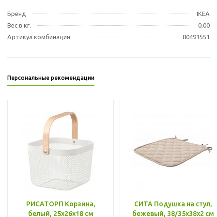
Бренд
IKEA
Вес в кг.
0,00
Артикул комбинации
80491551
Персональные рекомендации
РИСАТОРП Корзина,
СИТА Подушка на стул,
белый, 25x26x18 см
бежевый, 38/35x38x2 см