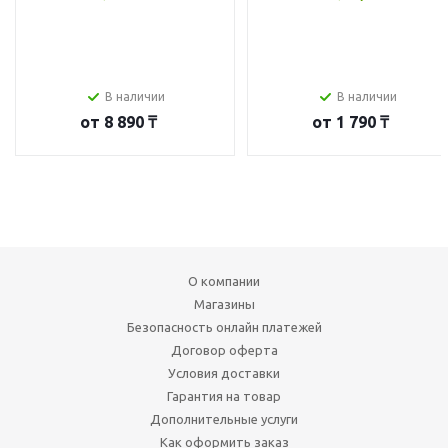
В наличии
В наличии
от
8 890 ₸
от
1 790 ₸
О компании
Магазины
Безопасность онлайн платежей
Договор оферта
Условия доставки
Гарантия на товар
Дополнительные услуги
Как оформить заказ