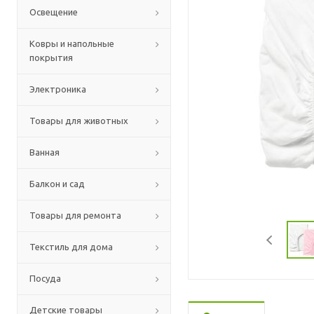
Освещение
Ковры и напольные
покрытия
Электроника
Товары для животных
Ванная
Балкон и сад
Товары для ремонта
Текстиль для дома
Посуда
Детские товары