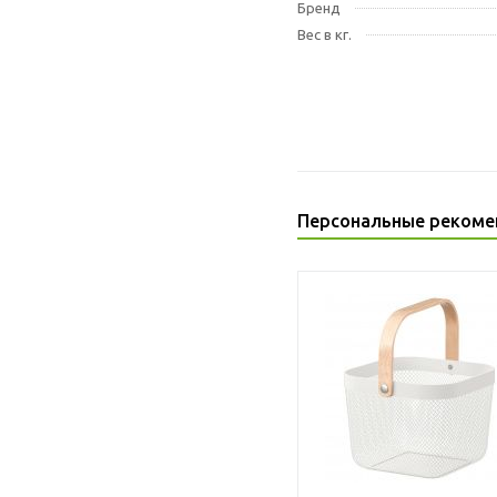
Бренд
Вес в кг.
Персональные рекоме