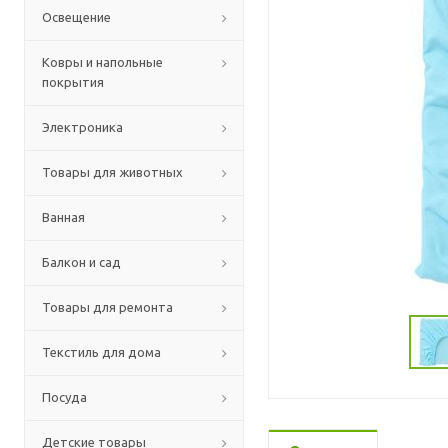
Освещение
Ковры и напольные
покрытия
Электроника
Товары для животных
Ванная
Балкон и сад
Товары для ремонта
Текстиль для дома
Посуда
Детские товары