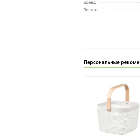
Бренд
Вес в кг.
Персональные рекоме