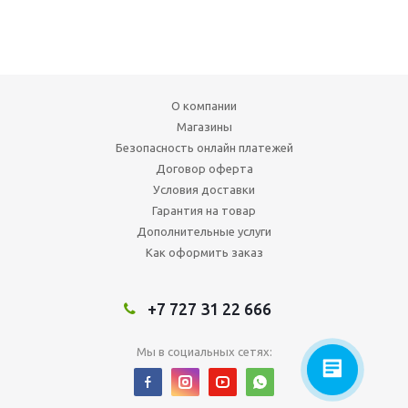
О компании
Магазины
Безопасность онлайн платежей
Договор оферта
Условия доставки
Гарантия на товар
Дополнительные услуги
Как оформить заказ
+7 727 31 22 666
Мы в социальных сетях: