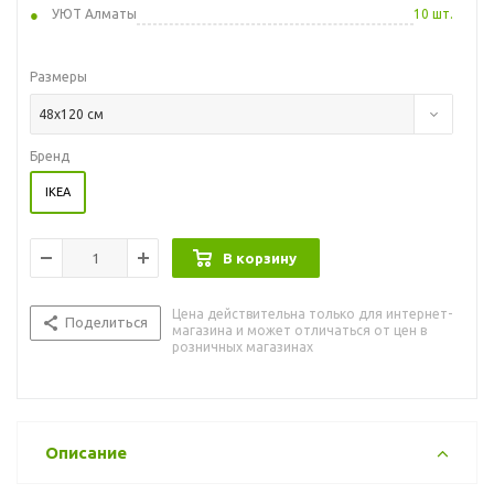
УЮТ Алматы
10 шт.
Размеры
48x120 см
Бренд
IKEA
В корзину
Цена действительна только для интернет-
Поделиться
магазина и может отличаться от цен в
розничных магазинах
Описание