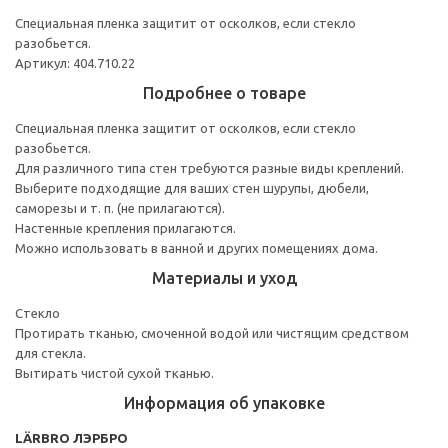
Специальная пленка защитит от осколков, если стекло
разобьется.
Артикул: 404.710.22
Подробнее о товаре
Специальная пленка защитит от осколков, если стекло
разобьется.
Для различного типа стен требуются разные виды креплений.
Выберите подходящие для ваших стен шурупы, дюбели,
саморезы и т. п. (не прилагаются).
Настенные крепления прилагаются.
Можно использовать в ванной и других помещениях дома.
Материалы и уход
Стекло
Протирать тканью, смоченной водой или чистящим средством
для стекла.
Вытирать чистой сухой тканью.
Информация об упаковке
LÄRBRO ЛЭРБРО