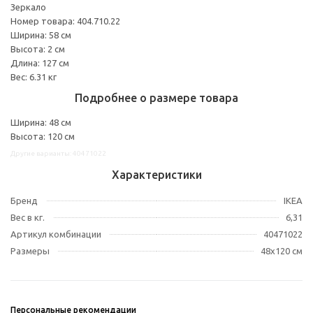
Зеркало
Номер товара: 404.710.22
Ширина: 58 см
Высота: 2 см
Длина: 127 см
Вес: 6.31 кг
Подробнее о размере товара
Ширина: 48 см
Высота: 120 см
Другие варианты: 40471022
Характеристики
Бренд
IKEA
Вес в кг.
6,31
Артикул комбинации
40471022
Размеры
48x120 см
Персональные рекомендации