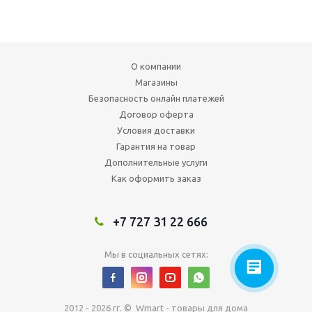
О компании
Магазины
Безопасность онлайн платежей
Договор оферта
Условия доставки
Гарантия на товар
Дополнительные услуги
Как оформить заказ
+7 727 31 22 666
Мы в социальных сетях:
2012 - 2026 гг. © Wmart - товары для дома