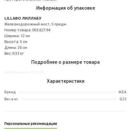
Информация об упаковке
LILLABO ЛИЛЛАБУ
Железнодорожный мост, 5 предм.
Номер товара: 003.627.94
Ширина: 12 см
Высота: 5 см
Длина: 26 см
Вес: 0.53 кг
Подробнее о размере товара
Другие варианты: 00362794
Характеристики
Бренд
IKEA
Вес в кг.
0,53
Персональные рекомендации