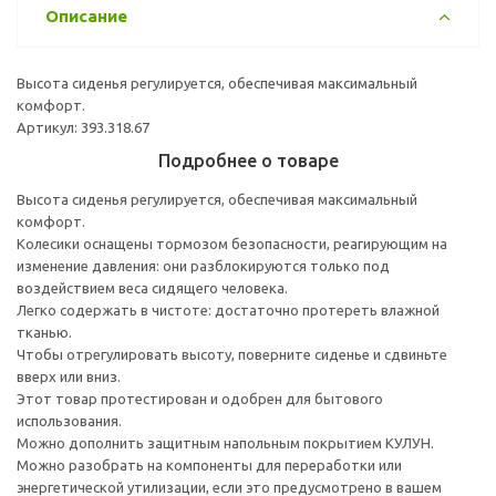
Описание
Высота сиденья регулируется, обеспечивая максимальный
комфорт.
Артикул: 393.318.67
Подробнее о товаре
Высота сиденья регулируется, обеспечивая максимальный
комфорт.
Колесики оснащены тормозом безопасности, реагирующим на
изменение давления: они разблокируются только под
воздействием веса сидящего человека.
Легко содержать в чистоте: достаточно протереть влажной
тканью.
Чтобы отрегулировать высоту, поверните сиденье и сдвиньте
вверх или вниз.
Этот товар протестирован и одобрен для бытового
использования.
Можно дополнить защитным напольным покрытием КУЛУН.
Можно разобрать на компоненты для переработки или
энергетической утилизации, если это предусмотрено в вашем