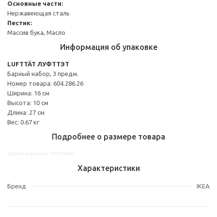
Основные части:
Нержавеющая сталь
Пестик:
Массив бука, Масло
Информация об упаковке
LUFTTÄT ЛУФТТЭТ
Барный набор, 3 предм.
Номер товара: 604.286.26
Ширина: 16 см
Высота: 10 см
Длина: 27 см
Вес: 0.67 кг
Подробнее о размере товара
Другие варианты: 60428626
Характеристики
Бренд
IKEA