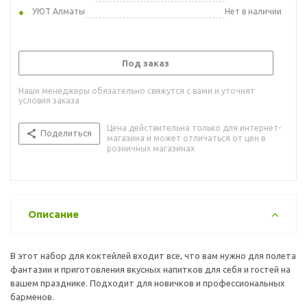
УЮТ Алматы
Нет в наличии
Под заказ
Наши менеджеры обязательно свяжутся с вами и уточнят
условия заказа
Цена действительна только для интернет-
Поделиться
магазина и может отличаться от цен в
розничных магазинах
Описание
В этот набор для коктейлей входит все, что вам нужно для полета
фантазии и приготовления вкусных напитков для себя и гостей на
вашем празднике. Подходит для новичков и профессиональных
барменов.