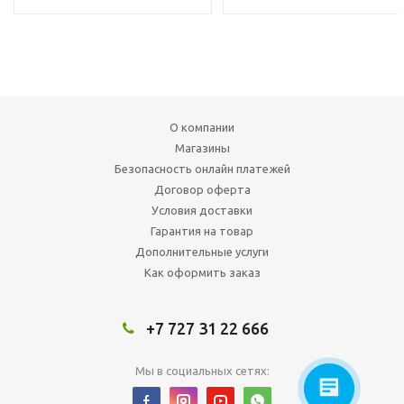
О компании
Магазины
Безопасность онлайн платежей
Договор оферта
Условия доставки
Гарантия на товар
Дополнительные услуги
Как оформить заказ
+7 727 31 22 666
Мы в социальных сетях: