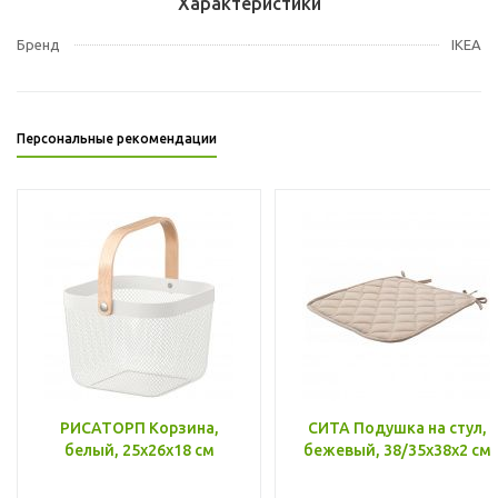
Характеристики
Бренд
IKEA
Персональные рекомендации
РИСАТОРП Корзина,
СИТА Подушка на стул,
белый, 25x26x18 см
бежевый, 38/35x38x2 см