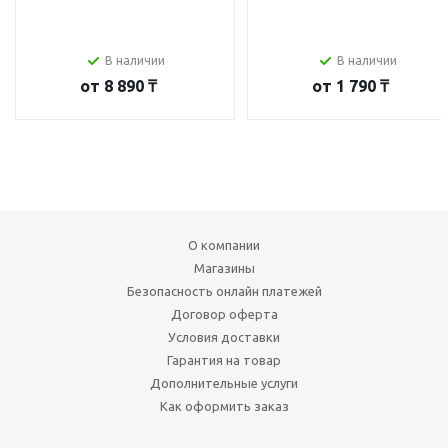
В наличии
В наличии
от
8 890 ₸
от
1 790 ₸
О компании
Магазины
Безопасность онлайн платежей
Договор оферта
Условия доставки
Гарантия на товар
Дополнительные услуги
Как оформить заказ