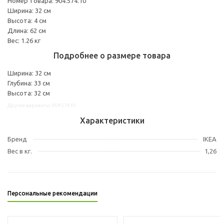
Номер товара: 904.574.10
Ширина: 32 см
Высота: 4 см
Длина: 62 см
Вес: 1.26 кг
Подробнее о размере товара
Ширина: 32 см
Глубина: 33 см
Высота: 32 см
Другие варианты: 90457410
Характеристики
Бренд
IKEA
Вес в кг.
1,26
Персональные рекомендации