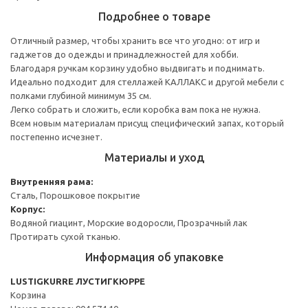
Подробнее о товаре
Отличный размер, чтобы хранить все что угодно: от игр и
гаджетов до одежды и принадлежностей для хобби.
Благодаря ручкам корзину удобно выдвигать и поднимать.
Идеально подходит для стеллажей КАЛЛАКС и другой мебели с
полками глубиной минимум 35 см.
Легко собрать и сложить, если коробка вам пока не нужна.
Всем новым материалам присущ специфический запах, который
постепенно исчезнет.
Материалы и уход
Внутренняя рама:
Сталь, Порошковое покрытие
Корпус:
Водяной гиацинт, Морские водоросли, Прозрачный лак
Протирать сухой тканью.
Информация об упаковке
LUSTIGKURRE ЛУСТИГКЮРРЕ
Корзина