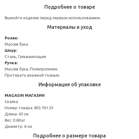
Подробнее о товаре
Вымойте изделие перед первым использованием.
Материалы и уход
Ролик:
Массив бука
Шнур:
Сталь, Гальванизация
Ручка:
Массив бука, Полипропилен
Протирать влажной тканью.
Информация об упаковке
MAGASIN МАГАЗИН
Скалка
Номер товара: 803.761.55
Длина: 43 см
Вес: 0.68 кг
Диаметр: 6 см
Подробнее о размере товара