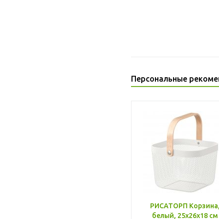
Персональные рекоме
РИСАТОРП Корзина
белый, 25x26x18 см