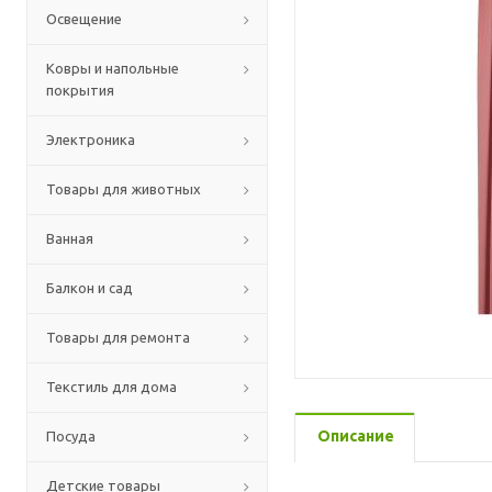
Освещение
Ковры и напольные
покрытия
Электроника
Товары для животных
Ванная
Балкон и сад
Товары для ремонта
Текстиль для дома
Описание
Посуда
Детские товары