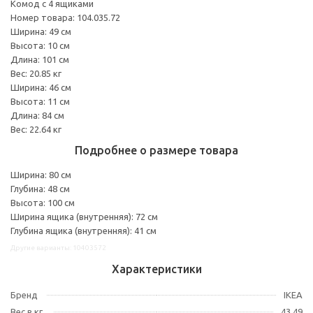
Комод с 4 ящиками
Номер товара: 104.035.72
Ширина: 49 см
Высота: 10 см
Длина: 101 см
Вес: 20.85 кг
Ширина: 46 см
Высота: 11 см
Длина: 84 см
Вес: 22.64 кг
Подробнее о размере товара
Ширина: 80 см
Глубина: 48 см
Высота: 100 см
Ширина ящика (внутренняя): 72 см
Глубина ящика (внутренняя): 41 см
Другие варианты: 10403572
Характеристики
Бренд
IKEA
Вес в кг.
43,49