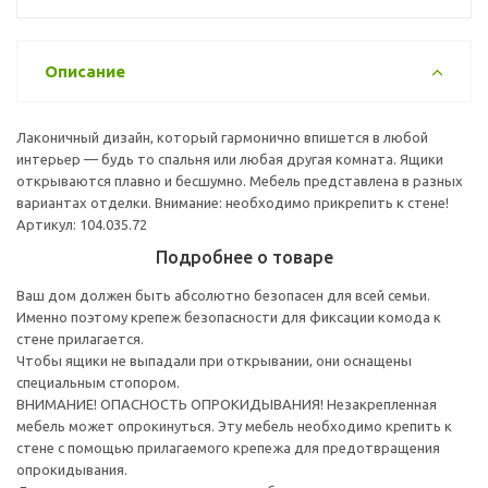
Описание
Лаконичный дизайн, который гармонично впишется в любой
интерьер — будь то спальня или любая другая комната. Ящики
открываются плавно и бесшумно. Мебель представлена в разных
вариантах отделки. Внимание: необходимо прикрепить к стене!
Артикул: 104.035.72
Подробнее о товаре
Ваш дом должен быть абсолютно безопасен для всей семьи.
Именно поэтому крепеж безопасности для фиксации комода к
стене прилагается.
Чтобы ящики не выпадали при открывании, они оснащены
специальным стопором.
ВНИМАНИЕ! ОПАСНОСТЬ ОПРОКИДЫВАНИЯ! Незакрепленная
мебель может опрокинуться. Эту мебель необходимо крепить к
стене с помощью прилагаемого крепежа для предотвращения
опрокидывания.