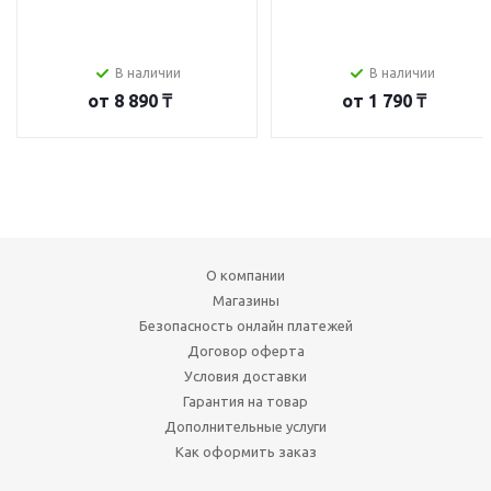
В наличии
В наличии
от
8 890 ₸
от
1 790 ₸
О компании
Магазины
Безопасность онлайн платежей
Договор оферта
Условия доставки
Гарантия на товар
Дополнительные услуги
Как оформить заказ