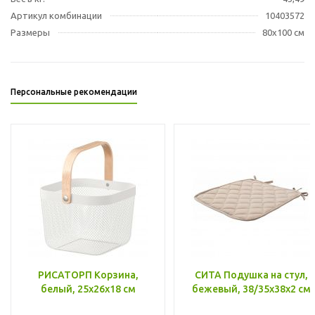
Артикул комбинации
10403572
Размеры
80x100 см
Персональные рекомендации
РИСАТОРП Корзина,
СИТА Подушка на стул,
белый, 25x26x18 см
бежевый, 38/35x38x2 см