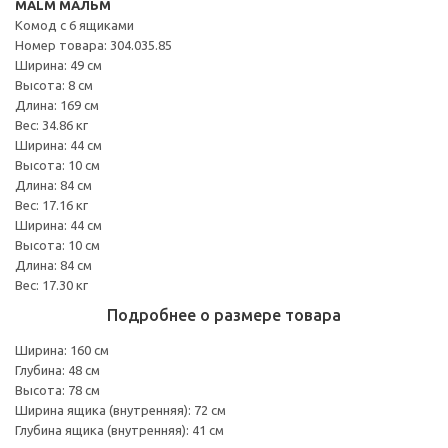
MALM МАЛЬМ
Комод с 6 ящиками
Номер товара: 304.035.85
Ширина: 49 см
Высота: 8 см
Длина: 169 см
Вес: 34.86 кг
Ширина: 44 см
Высота: 10 см
Длина: 84 см
Вес: 17.16 кг
Ширина: 44 см
Высота: 10 см
Длина: 84 см
Вес: 17.30 кг
Подробнее о размере товара
Ширина: 160 см
Глубина: 48 см
Высота: 78 см
Ширина ящика (внутренняя): 72 см
Глубина ящика (внутренняя): 41 см