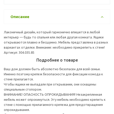
Описание
Лаконичный дизайн, который гармонично впишется в любой
интерьер — будь то спальня или любая другая комната. Ящики
открываются плавно и бесшумно. Мебель представлена в разных
вариантах отделки. Внимание: необходимо прикрепить к стене!
Артикул: 304.035.85
Подробнее о товаре
Ваш дом должен быть абсолютно безопасен для всей семьи.
Именно поэтому крепеж безопасности для фиксации комода к
стене прилагается.
Чтобы ящики не выпадали при открывании, они оснащены
специальным стопором.
ВНИМАНИЕ! ОПАСНОСТЬ ОПРОКИДЫВАНИЯ! Незакрепленная
мебель может опрокинуться. Эту мебель необходимо крепить к
стене с помощью прилагаемого крепежа для предотвращения
опрокидывания.