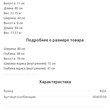
Высота: 11 см
Длина: 85 см
Вес: 22.15 кг
Ширина: 44 см
Высота: 9 см
Длина: 84 см
Вес: 17.57 кг
Подробнее о размере товара
Ширина: 80 см
Глубина: 48 см
Высота: 78 см
Ширина ящика (внутренняя): 72 см
Глубина ящика (внутренняя): 41 см
Другие варианты: 00403558
Характеристики
Бренд
IKEA
Артикул комбинации
00403558