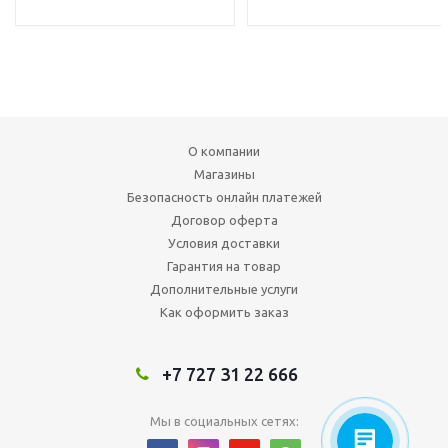
О компании
Магазины
Безопасность онлайн платежей
Договор оферта
Условия доставки
Гарантия на товар
Дополнительные услуги
Как оформить заказ
+7 727 31 22 666
Мы в социальных сетях: