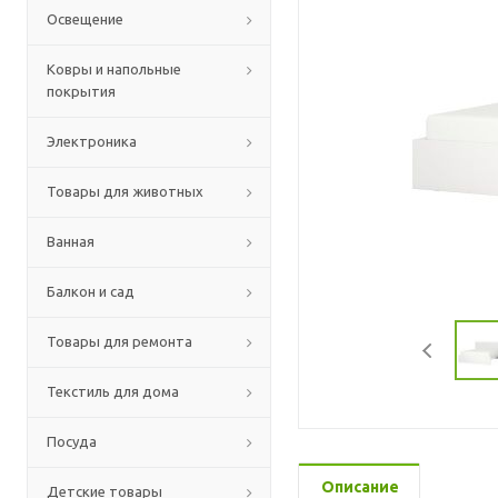
Освещение
Ковры и напольные
покрытия
Электроника
Товары для животных
Ванная
Балкон и сад
Товары для ремонта
Текстиль для дома
Посуда
Описание
Детские товары