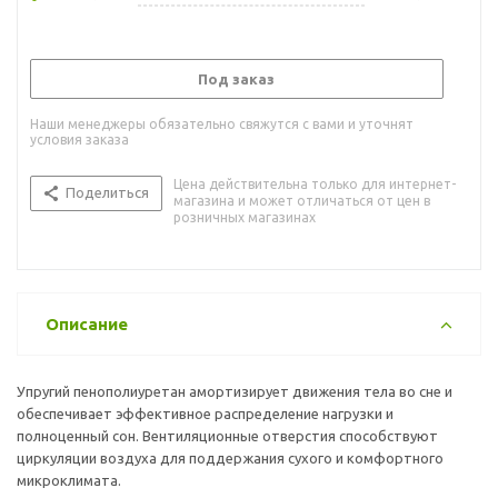
Под заказ
Наши менеджеры обязательно свяжутся с вами и уточнят
условия заказа
Цена действительна только для интернет-
Поделиться
магазина и может отличаться от цен в
розничных магазинах
Описание
Упругий пенополиуретан амортизирует движения тела во сне и
обеспечивает эффективное распределение нагрузки и
полноценный сон. Вентиляционные отверстия способствуют
циркуляции воздуха для поддержания сухого и комфортного
микроклимата.