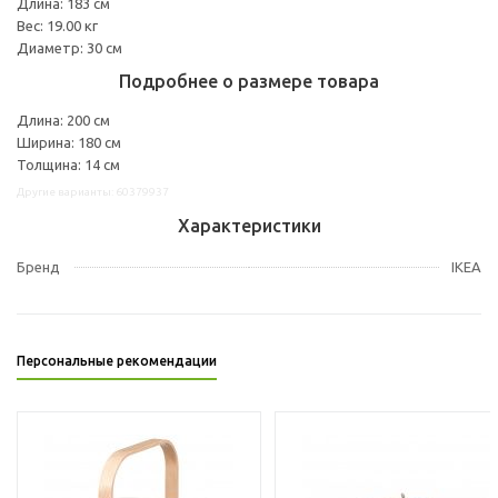
Длина: 183 см
Вес: 19.00 кг
Диаметр: 30 см
Подробнее о размере товара
Длина: 200 см
Ширина: 180 см
Толщина: 14 см
Другие варианты: 60379937
Характеристики
Бренд
IKEA
Персональные рекомендации