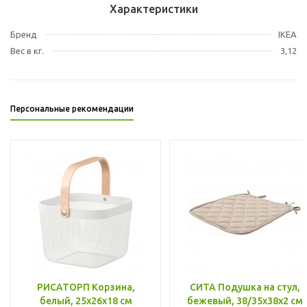
Характеристики
Бренд
IKEA
Вес в кг.
3,12
Персональные рекомендации
РИСАТОРП Корзина,
СИТА Подушка на стул,
белый, 25x26x18 см
бежевый, 38/35x38x2 см