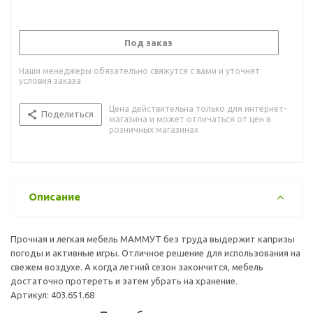
Под заказ
Наши менеджеры обязательно свяжутся с вами и уточнят
условия заказа
Цена действительна только для интернет-
Поделиться
магазина и может отличаться от цен в
розничных магазинах
Описание
Прочная и легкая мебель МАММУТ без труда выдержит капризы
погоды и активные игры. Отличное решение для использования на
свежем воздухе. А когда летний сезон закончится, мебель
достаточно протереть и затем убрать на хранение.
Артикул: 403.651.68