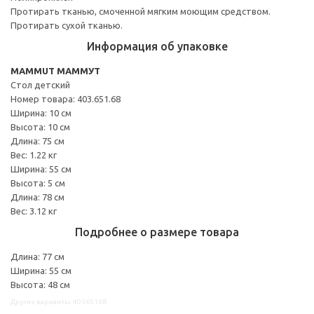
Протирать тканью, смоченной мягким моющим средством.
Протирать сухой тканью.
Информация об упаковке
MAMMUT МАММУТ
Стол детский
Номер товара: 403.651.68
Ширина: 10 см
Высота: 10 см
Длина: 75 см
Вес: 1.22 кг
Ширина: 55 см
Высота: 5 см
Длина: 78 см
Вес: 3.12 кг
Подробнее о размере товара
Длина: 77 см
Ширина: 55 см
Высота: 48 см
Другие варианты: 40365168