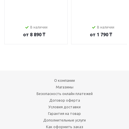
В наличии
В наличии
от
8 890 ₸
от
1 790 ₸
О компании
Магазины
Безопасность онлайн платежей
Договор оферта
Условия доставки
Гарантия на товар
Дополнительные услуги
Как оформить заказ