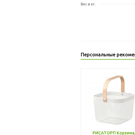
Вес в кг.
Персональные рекоме
РИСАТОРП Корзина