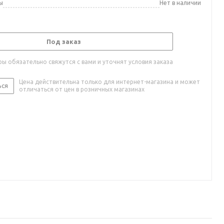
ы
Нет в наличии
Под заказ
ы обязательно свяжутся с вами и уточнят условия заказа
Цена действительна только для интернет-магазина и может
ься
отличаться от цен в розничных магазинах