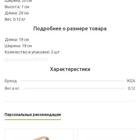
Ширина: 20 см
Высота: 1 см
Длина: 20 см
Вес: 0.12 кг
Подробнее о размере товара
Длина: 19 см
Ширина: 19 см
Количество в упаковке: 2 шт
Другие варианты: 30479603
Характеристики
Бренд
IKEA
Вес в кг.
0,12
Персональные рекомендации