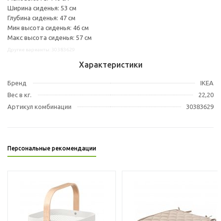
Ширина сиденья: 53 см
Глубина сиденья: 47 см
Мин высота сиденья: 46 см
Макс высота сиденья: 57 см
Другие варианты: 30383629
Характеристики
Бренд
IKEA
Вес в кг.
22,20
Артикул комбинации
30383629
Персональные рекомендации