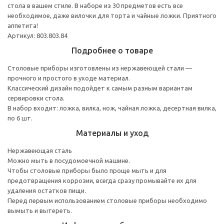
стола в вашем стиле. В наборе из 30 предметов есть все
необходимое, даже вилочки для торта и чайные ложки. Приятного
аппетита!
Артикул: 803.803.84
Подробнее о товаре
Столовые приборы изготовлены из нержавеющей стали —
прочного и простого в уходе материал.
Классический дизайн подойдет к самым разным вариантам
сервировки стола.
В набор входит: ложка, вилка, нож, чайная ложка, десертная вилка,
по 6 шт.
Материалы и уход
Нержавеющая сталь
Можно мыть в посудомоечной машине.
Чтобы столовые приборы было проще мыть и для
предотвращения коррозии, всегда сразу промывайте их для
удаления остатков пищи.
Перед первым использованием столовые приборы необходимо
вымыть и вытереть.