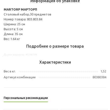
Информация об упаковке
MARTORP МАРТОРП
Столовый набор,30 предметов
Номер товара: 803.803.84
Ширина: 25 см
Высота: 5 см
Длина: 35 см
Вес: 1.64 кг
Подробнее о размере товара
Другие варианты: 80380384
Характеристики
Вес в кг.
1,52
Артикул комбинации
80380384
Персональные рекомендации