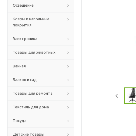
Освещение
Ковры и напольные
покрытия
Электроника
Товары для животных
Ванная
Балкон и сад
Товары для ремонта
Текстиль для дома
Посуда
Детские товары