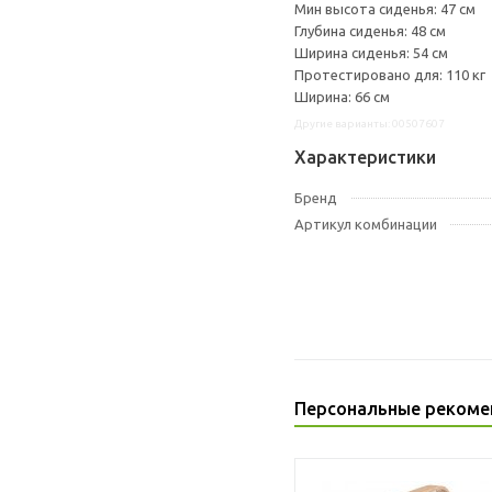
Мин высота сиденья: 47 см
Глубина сиденья: 48 см
Ширина сиденья: 54 см
Протестировано для: 110 кг
Ширина: 66 см
Другие варианты: 00507607
Характеристики
Бренд
Артикул комбинации
Персональные рекоме