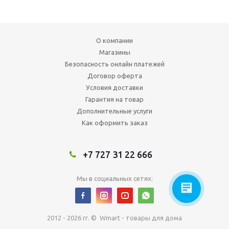
О компании
Магазины
Безопасность онлайн платежей
Договор оферта
Условия доставки
Гарантия на товар
Дополнительные услуги
Как оформить заказ
+7 727 31 22 666
Мы в социальных сетях:
2012 - 2026 гг. © Wmart - товары для дома