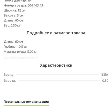
Полка для картин
Номер товара: 604.463.43
Ширина: 12 см
Высота: 5 см
Длина: 60 см
Вес: 0.50 кг
Подробнее о размере товара
Длина: 60 см
Глубина: 10.5 см
Макс нагрузка: 5.00 кг
Другие варианты: 60446343
Характеристики
Бренд
IKEA
Вес в кг.
0,50
Персональные рекомендации