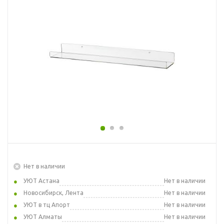
Нет в наличии
УЮТ Астана
Нет в наличии
Новосибирск, Лента
Нет в наличии
УЮТ в тц Апорт
Нет в наличии
УЮТ Алматы
Нет в наличии