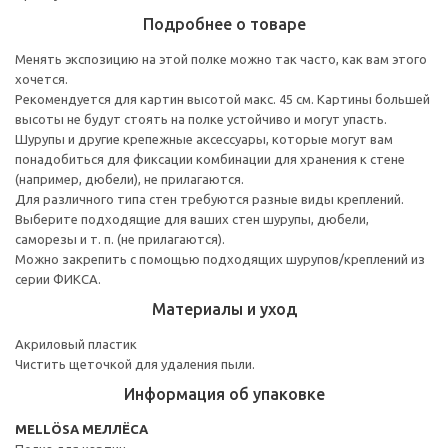
Подробнее о товаре
Менять экспозицию на этой полке можно так часто, как вам этого
хочется.
Рекомендуется для картин высотой макс. 45 см. Картины большей
высоты не будут стоять на полке устойчиво и могут упасть.
Шурупы и другие крепежные аксессуары, которые могут вам
понадобиться для фиксации комбинации для хранения к стене
(например, дюбели), не прилагаются.
Для различного типа стен требуются разные виды креплений.
Выберите подходящие для ваших стен шурупы, дюбели,
саморезы и т. п. (не прилагаются).
Можно закрепить с помощью подходящих шурупов/креплений из
серии ФИКСА.
Материалы и уход
Акриловый пластик
Чистить щеточкой для удаления пыли.
Информация об упаковке
MELLÖSA МЕЛЛЁСА