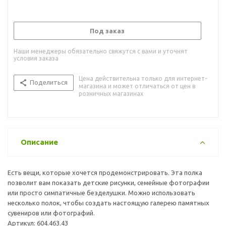
Под заказ
Наши менеджеры обязательно свяжутся с вами и уточнят
условия заказа
Цена действительна только для интернет-
Поделиться
магазина и может отличаться от цен в
розничных магазинах
Описание
Есть вещи, которые хочется продемонстрировать. Эта полка
позволит вам показать детские рисунки, семейные фотографии
или просто симпатичные безделушки. Можно использовать
несколько полок, чтобы создать настоящую галерею памятных
сувениров или фотографий.
Артикул: 604.463.43