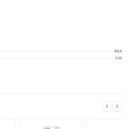
IKEA
0,90