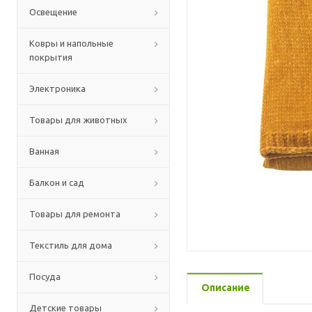
Освещение
Ковры и напольные
покрытия
Электроника
Товары для животных
Ванная
Балкон и сад
Товары для ремонта
Текстиль для дома
Посуда
Описание
Детские товары