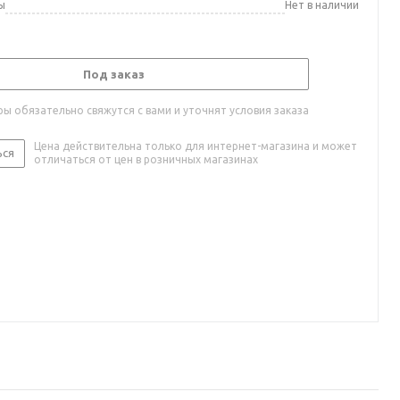
ы
Нет в наличии
Под заказ
ы обязательно свяжутся с вами и уточнят условия заказа
Цена действительна только для интернет-магазина и может
ься
отличаться от цен в розничных магазинах