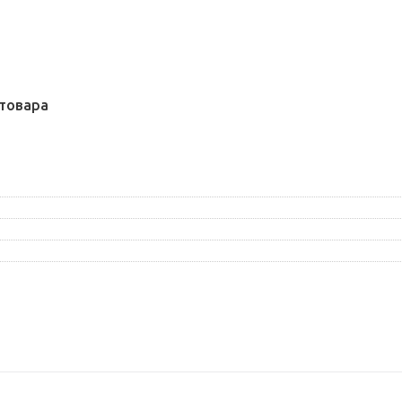
товара