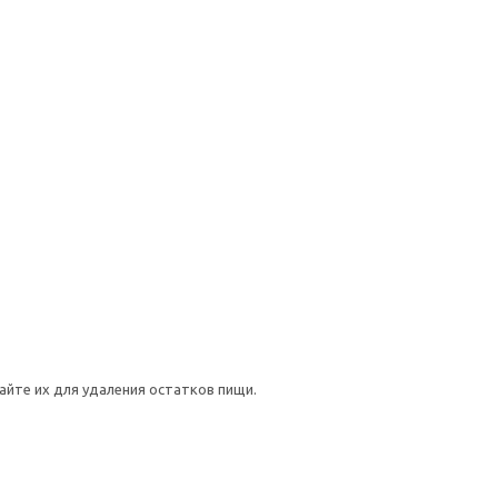
йте их для удаления остатков пищи.