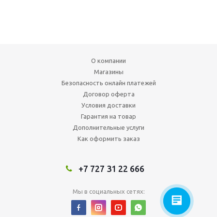
О компании
Магазины
Безопасность онлайн платежей
Договор оферта
Условия доставки
Гарантия на товар
Дополнительные услуги
Как оформить заказ
+7 727 31 22 666
Мы в социальных сетях: