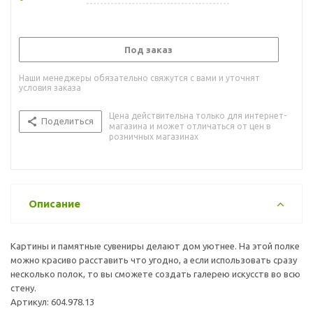
Под заказ
Наши менеджеры обязательно свяжутся с вами и уточнят
условия заказа
Цена действительна только для интернет-
Поделиться
магазина и может отличаться от цен в
розничных магазинах
Описание
Картины и памятные сувениры делают дом уютнее. На этой полке
можно красиво расставить что угодно, а если использовать сразу
несколько полок, то вы сможете создать галерею искусств во всю
стену.
Артикул: 604.978.13