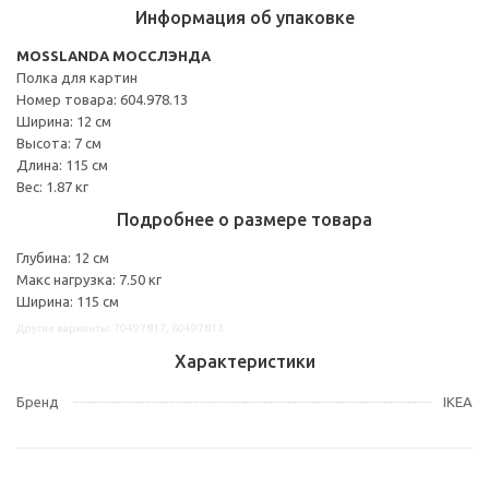
Информация об упаковке
MOSSLANDA МОССЛЭНДА
Полка для картин
Номер товара: 604.978.13
Ширина: 12 см
Высота: 7 см
Длина: 115 см
Вес: 1.87 кг
Подробнее о размере товара
Глубина: 12 см
Макс нагрузка: 7.50 кг
Ширина: 115 см
Другие варианты: 70497817, 60497813
Характеристики
Бренд
IKEA