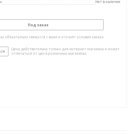
ы
Нет в наличии
Под заказ
ы обязательно свяжутся с вами и уточнят условия заказа
Цена действительна только для интернет-магазина и может
ься
отличаться от цен в розничных магазинах