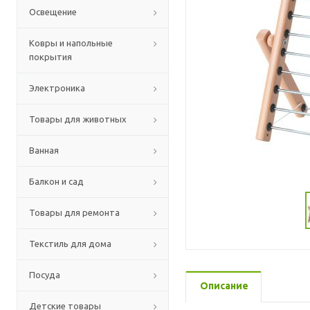
Освещение
Ковры и напольные
покрытия
Электроника
Товары для животных
Ванная
Балкон и сад
Товары для ремонта
Текстиль для дома
Посуда
Описание
Детские товары