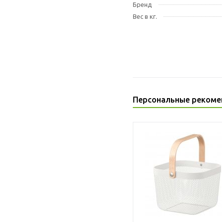
Бренд
Вес в кг.
Персональные рекоме