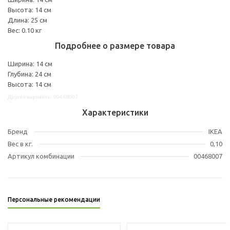
Высота: 14 см
Длина: 25 см
Вес: 0.10 кг
Подробнее о размере товара
Ширина: 14 см
Глубина: 24 см
Высота: 14 см
Другие варианты: 00468007
Характеристики
Бренд
IKEA
Вес в кг.
0,10
Артикул комбинации
00468007
Персональные рекомендации