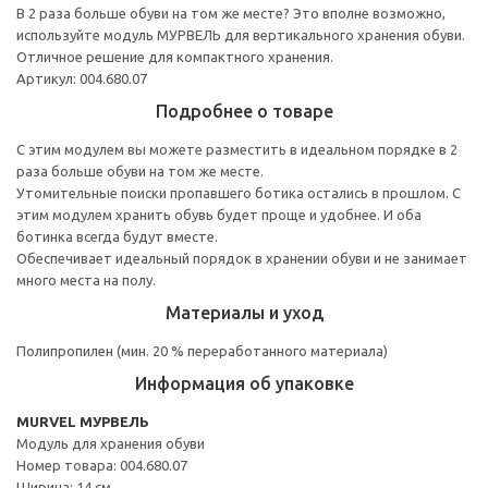
В 2 раза больше обуви на том же месте? Это вполне возможно,
используйте модуль МУРВЕЛЬ для вертикального хранения обуви.
Отличное решение для компактного хранения.
Артикул: 004.680.07
Подробнее о товаре
С этим модулем вы можете разместить в идеальном порядке в 2
раза больше обуви на том же месте.
Утомительные поиски пропавшего ботика остались в прошлом. С
этим модулем хранить обувь будет проще и удобнее. И оба
ботинка всегда будут вместе.
Обеспечивает идеальный порядок в хранении обуви и не занимает
много места на полу.
Материалы и уход
Полипропилен (мин. 20 % переработанного материала)
Информация об упаковке
MURVEL МУРВЕЛЬ
Модуль для хранения обуви
Номер товара: 004.680.07
Ширина: 14 см