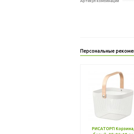
Артикул комбинации
Персональные рекоме
РИСАТОРП Корзина