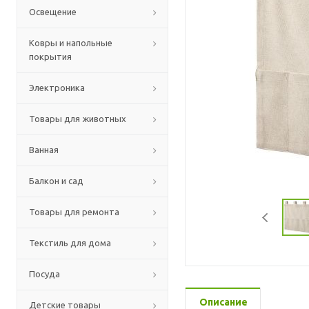
Освещение
Ковры и напольные
покрытия
Электроника
Товары для животных
Ванная
Балкон и сад
Товары для ремонта
Текстиль для дома
Посуда
Описание
Детские товары