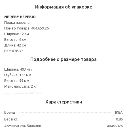
Информация об упаковке
NEREBY НЕРЕБЮ
Полка навесная
Номер товара: 404.659.26
Ширина: 12 см
Высота: 6 см
Длина: 42 см
Вес: 0.85 кг
Подробнее о размере товара
Ширина: 403 мм
Глубина: 122 мм
Высота: 99 мм
Макс нагрузка: 2 кг
Другие варианты: 40465926
Характеристики
Бренд
IKEA
Вес в кг.
0,86
Артикул комбинации
40465926