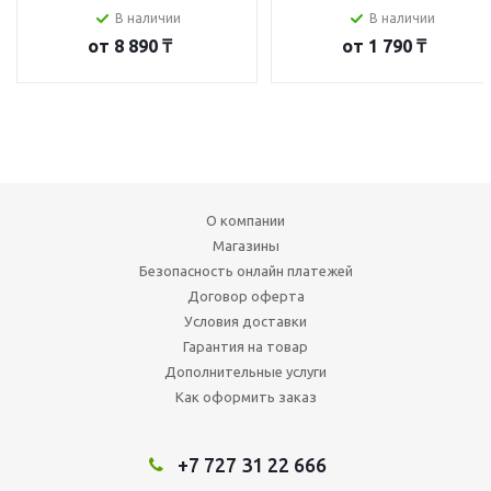
В наличии
В наличии
от
8 890 ₸
от
1 790 ₸
О компании
Магазины
Безопасность онлайн платежей
Договор оферта
Условия доставки
Гарантия на товар
Дополнительные услуги
Как оформить заказ
+7 727 31 22 666