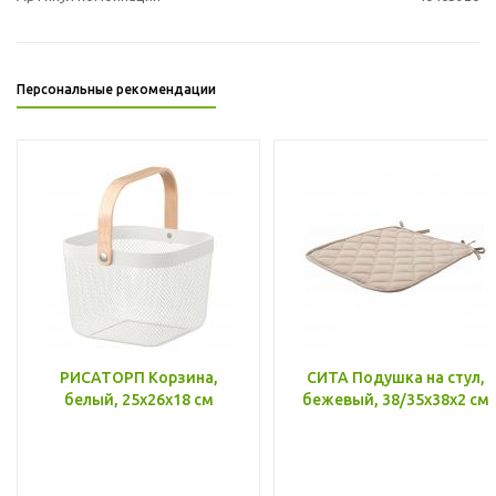
Персональные рекомендации
РИСАТОРП Корзина,
СИТА Подушка на стул,
белый, 25x26x18 см
бежевый, 38/35x38x2 см