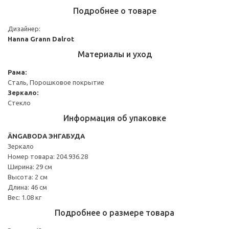
Подробнее о товаре
Дизайнер:
Hanna Grann Dalrot
Материалы и уход
Рама:
Сталь, Порошковое покрытие
Зеркало:
Стекло
Информация об упаковке
ÄNGABODA ЭНГАБУДА
Зеркало
Номер товара: 204.936.28
Ширина: 29 см
Высота: 2 см
Длина: 46 см
Вес: 1.08 кг
Подробнее о размере товара