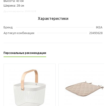
Высота: 43 см
Ширина: 28 см
Другие варианты: 20493628
Характеристики
Бренд
IKEA
Артикул комбинации
20493628
Персональные рекомендации