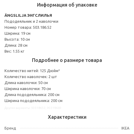
Информация об упаковке
ÄNGSLILJA ЭНГСЛИЛЬЯ
Пододеяльник и 2 наволочки
Номер товара: 503.186.52
Ширина: 19 см
Высота: 10 см
Длина: 28 см
Вес: 1.55 кг
Подробнее о размере товара
Количество нитей: 125 Дюйм²
Количество наволочек: 2 шт
Длина наволочки: 50 см
Ширина наволочки: 70 см
Длина пододеяльника: 200 см
Ширина пододеяльника: 200 см
Другие варианты: 50318652, 90318669
Характеристики
Бренд
IKEA