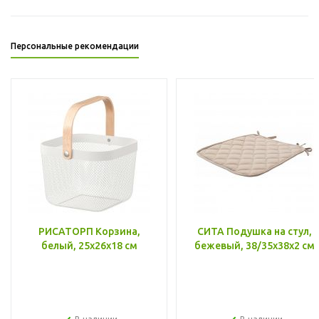
Персональные рекомендации
РИСАТОРП Корзина,
СИТА Подушка на стул,
белый, 25x26x18 см
бежевый, 38/35x38x2 см