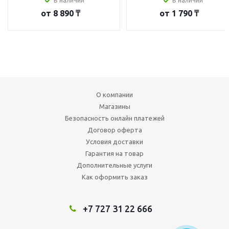
В наличии
В наличии
от
8 890 ₸
от
1 790 ₸
О компании
Магазины
Безопасность онлайн платежей
Договор оферта
Условия доставки
Гарантия на товар
Дополнительные услуги
Как оформить заказ
+7 727 31 22 666