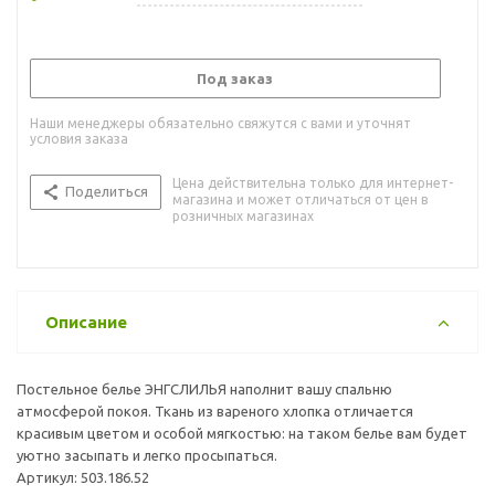
Под заказ
Наши менеджеры обязательно свяжутся с вами и уточнят
условия заказа
Цена действительна только для интернет-
Поделиться
магазина и может отличаться от цен в
розничных магазинах
Описание
Постельное белье ЭНГСЛИЛЬЯ наполнит вашу спальню
атмосферой покоя. Ткань из вареного хлопка отличается
красивым цветом и особой мягкостью: на таком белье вам будет
уютно засыпать и легко просыпаться.
Артикул: 503.186.52