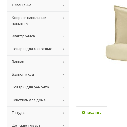
Освещение
Ковры и напольные
покрытия
Электроника
Товары для животных
Ванная
Балкон и сад
Товары для ремонта
Текстиль для дома
Описание
Посуда
Детские товары