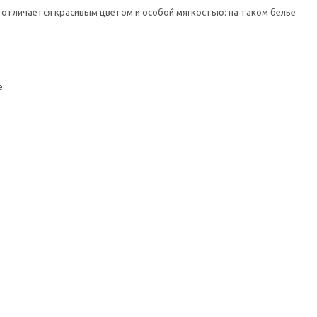
 отличается красивым цветом и особой мягкостью: на таком белье
е.