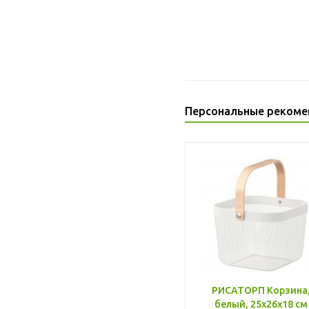
Персональные рекоме
РИСАТОРП Корзина
белый, 25x26x18 см