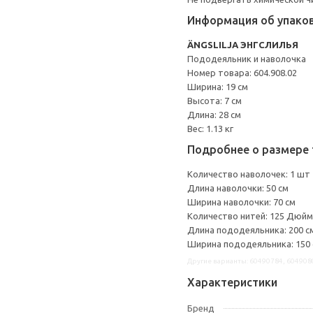
Информация об упако
ÄNGSLILJA ЭНГСЛИЛЬЯ
Пододеяльник и наволочка
Номер товара: 604.908.02
Ширина: 19 см
Высота: 7 см
Длина: 28 см
Вес: 1.13 кг
Подробнее о размере 
Количество наволочек: 1 шт
Длина наволочки: 50 см
Ширина наволочки: 70 см
Количество нитей: 125 Дюйм
Длина пододеяльника: 200 с
Ширина пододеяльника: 150
Другие варианты: 60490784, 604908
Характеристики
Бренд