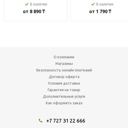
В наличии
В наличии
от
8 890 ₸
от
1 790 ₸
О компании
Магазины
Безопасность онлайн платежей
Договор оферта
Условия доставки
Гарантия на товар
Дополнительные услуги
Как оформить заказ
+7 727 31 22 666