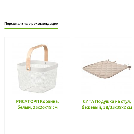
Персональные рекомендации
РИСАТОРП Корзина,
СИТА Подушка на стул,
белый, 25x26x18 см
бежевый, 38/35x38x2 см