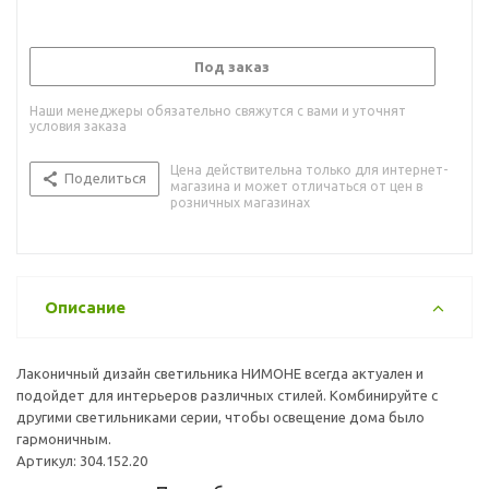
Под заказ
Наши менеджеры обязательно свяжутся с вами и уточнят
условия заказа
Цена действительна только для интернет-
Поделиться
магазина и может отличаться от цен в
розничных магазинах
Описание
Лаконичный дизайн светильника НИМОНЕ всегда актуален и
подойдет для интерьеров различных стилей. Комбинируйте с
другими светильниками серии, чтобы освещение дома было
гармоничным.
Артикул: 304.152.20