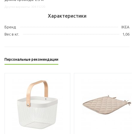
Другие варианты: 30415220
Характеристики
Бренд
IKEA
Вес в кг.
1,06
Персональные рекомендации