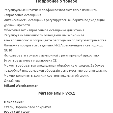
Подробнее о товаре
Регулируемые штатив и плафон позволяют легко изменить
направление освещения.
Интенсивность освещения регулируется: выберите подходящий
уровень яркости.
Обеспечивает направленное освещение для чтения.
Регулируя интенсивность освещения, вы экономите
электроэнергию и сокращаете расходы на оплату электричества.
Лампочка продается отдельно. ИКЕА рекомендует светодиод
GU10.
Использовать только с лампочкой с регулируемой яркостью.
Этот товар имеет маркировку CE.
Может требоваться специальная обработка отходов. За более
подробной информацией обращайтесь в местные органы власти.
Можно дополнить другими светильниками этой серии.
Дизайнер:
Mikael Warnhammar
Материалы и уход
Основание:
Сталь, Порошковое покрытие
Ручка/ Абажур: