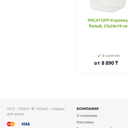
РИСАТОРП Корзина
белый, 25x26x18 см
В наличии
от
8 890 ₸
2012 - 2026 гг. © Wmart - товары
КОМПАНИЯ
для дома
О компании
Магазины