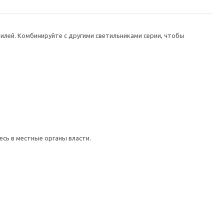
илей. Комбинируйте с другими светильниками серии, чтобы
сь в местные органы власти.