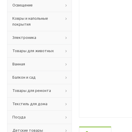
Освещение
Ковры и напольные
покрытия
Электроника
Товары для животных
Ванная
Балкон и сад
Товары для ремонта
Текстиль для дома
Посуда
Детские товары