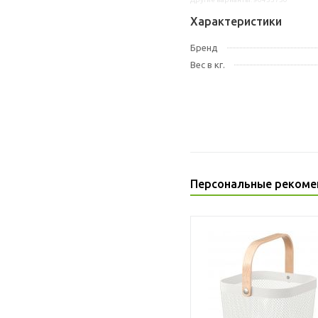
Характеристики
Бренд
Вес в кг.
Персональные рекоме