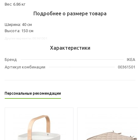
Вес: 6.86 кг
Подробнее о размере товара
Ширина: 40 см
Высота: 150 см
Другие варианты: 00361501
Характеристики
Бренд
IKEA
Артикул комбинации
00361501
Персональные рекомендации