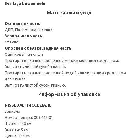
Eva Lilja Löwenhielm
Материалы и уход
Основные части:
ДВП, Полимерная пленка
Зеркальная часть:
Стекло
Опорная обвязка, задняя часть:
Оцинкованная сталь
Протирать тканью, смоченной мягким моющим средством.
Вытирать чистой сухой тканью.
Протирать тканью, смоченной водой или чистящим средством
для стекла.
Вытирать чистой сухой тканью.
Информация об упаковке
NISSEDAL НИССЕДАЛЬ
Зеркало
Номер товара: 003.615.01
Ширина: 40 см
Высота: 5 см
Длина: 151 см