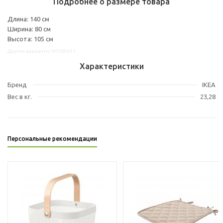
Подробнее о размере товара
Длина: 140 см
Ширина: 80 см
Высота: 105 см
Другие варианты: 90369611
Характеристики
Бренд
IKEA
Вес в кг.
23,28
Персональные рекомендации