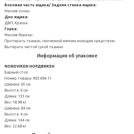
Боковая часть ящика/ Задняя стенка ящика:
Массив сосны
Дно ящика:
ДВП, Краска
Горка:
Массив березы
Протирать тканью, смоченной мягким моющим средством.
Вытирать чистой сухой тканью.
Информация об упаковке
NORDVIKEN НОРДВИКЕН
Барный стол
Номер товара: 903.696.11
Ширина: 65 см
Высота: 6 см
Длина: 133 см
Вес: 18.98 кг
Ширина: 84 см
Высота: 4 см
Длина: 144 см
Вес: 22.68 кг