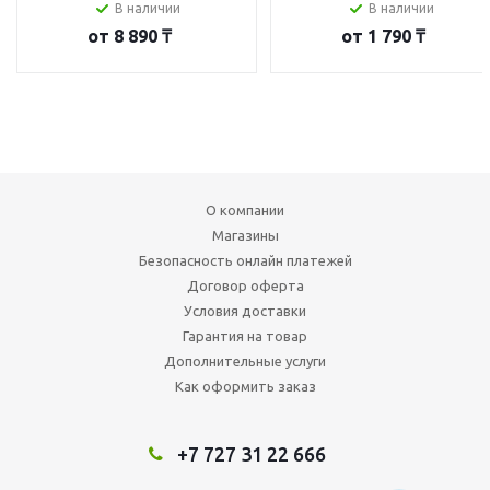
В наличии
В наличии
от
8 890 ₸
от
1 790 ₸
О компании
Магазины
Безопасность онлайн платежей
Договор оферта
Условия доставки
Гарантия на товар
Дополнительные услуги
Как оформить заказ
+7 727 31 22 666