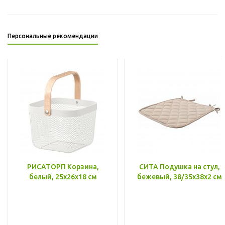
Персональные рекомендации
РИСАТОРП Корзина,
СИТА Подушка на стул,
белый, 25x26x18 см
бежевый, 38/35x38x2 см