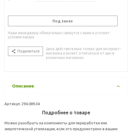
Под заказ
Наши менеджеры обязательно свяжутся с вами и уточнят
условия заказа
Цена действительна только для интернет-
Поделиться
магазина и может отличаться от цен в
розничных магазинах
Описание
Артикул: 294.089.04
Подробнее о товаре
Можно разобрать на компоненты для переработки или
энергетической утилизации, если это предусмотрено в вашем