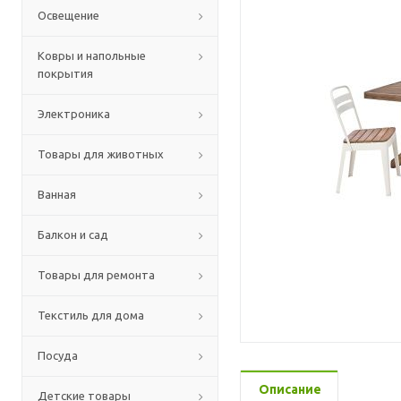
Освещение
Ковры и напольные
покрытия
Электроника
Товары для животных
Ванная
Балкон и сад
Товары для ремонта
Текстиль для дома
Посуда
Описание
Детские товары