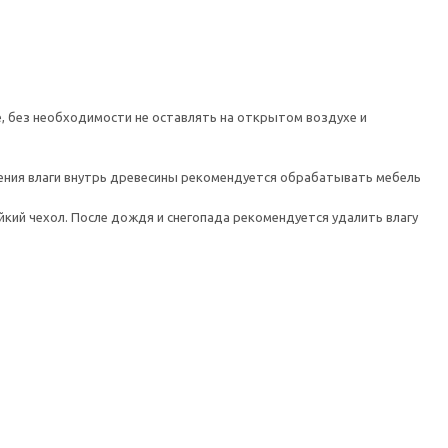
, без необходимости не оставлять на открытом воздухе и
вения влаги внутрь древесины рекомендуется обрабатывать мебель
кий чехол. После дождя и снегопада рекомендуется удалить влагу