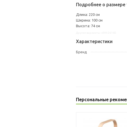
Подробнее о размере 
Длина: 220 см
Ширина: 100 см
Высота: 74 см
Другие варианты: s99426160
Характеристики
Бренд
Персональные рекоме