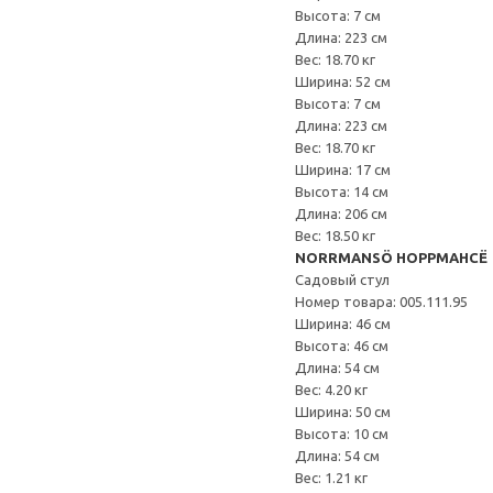
Высота: 7 см
Длина: 223 см
Вес: 18.70 кг
Ширина: 52 см
Высота: 7 см
Длина: 223 см
Вес: 18.70 кг
Ширина: 17 см
Высота: 14 см
Длина: 206 см
Вес: 18.50 кг
NORRMANSÖ НОРРМАНСЁ
Садовый стул
Номер товара: 005.111.95
Ширина: 46 см
Высота: 46 см
Длина: 54 см
Вес: 4.20 кг
Ширина: 50 см
Высота: 10 см
Длина: 54 см
Вес: 1.21 кг