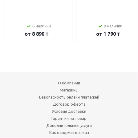
В наличии
В наличии
от
8 890 ₸
от
1 790 ₸
О компании
Магазины
Безопасность онлайн платежей
Договор оферта
Условия доставки
Гарантия на товар
Дополнительные услуги
Как оформить заказ