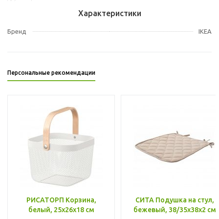
Характеристики
Бренд
IKEA
Персональные рекомендации
РИСАТОРП Корзина,
СИТА Подушка на стул,
белый, 25x26x18 см
бежевый, 38/35x38x2 см