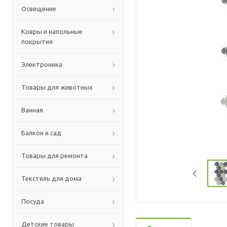
Освещение
Ковры и напольные
покрытия
Электроника
Товары для животных
Ванная
Балкон и сад
Товары для ремонта
Текстиль для дома
Посуда
Детские товары